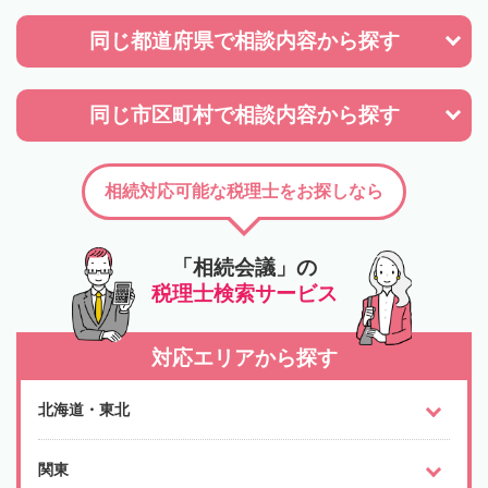
同じ都道府県で
相談内容から探す
同じ市区町村で
相談内容から探す
相続対応可能な税理士をお探しなら
「相続会議」の
税理士検索サービス
対応エリアから探す
北海道・東北
関東