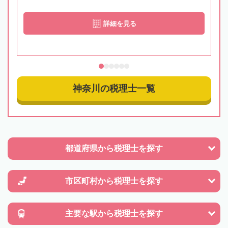
詳細を見る
神奈川の税理士一覧
都道府県から
税理士を探す
市区町村から
税理士を探す
主要な駅から
税理士を探す