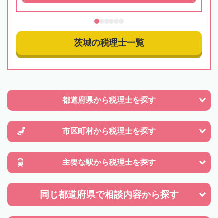
茨城の税理士一覧
都道府県から
税理士を探す
市区町村から
税理士を探す
主要な駅から
税理士を探す
同じ都道府県で
相談内容から探す