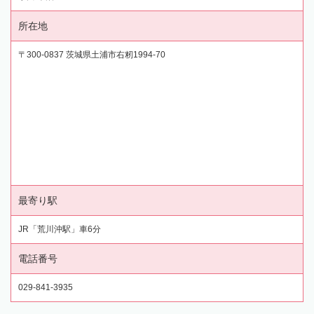
所在地
〒300-0837 茨城県土浦市右籾1994-70
最寄り駅
JR「荒川沖駅」車6分
電話番号
029-841-3935