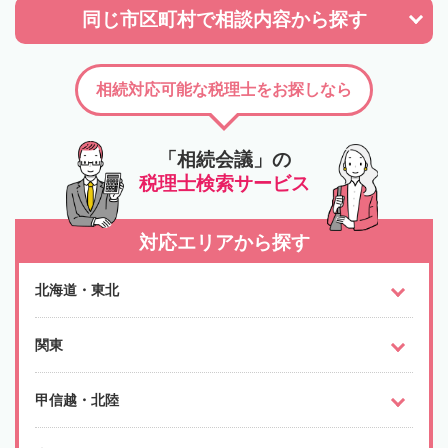
同じ市区町村で
相談内容から探す
相続対応可能な税理士をお探しなら
「相続会議」の
税理士検索サービス
対応エリアから探す
北海道・東北
関東
甲信越・北陸