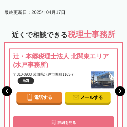
最終更新日：
2025年04月17日
税理士事務所
近くで相談できる
辻・本郷税理士法人 北関東エリア
(水戸事務所)
〒310-0903 茨城県水戸市堀町1163-7
地図
電話する
メールする
詳細を見る