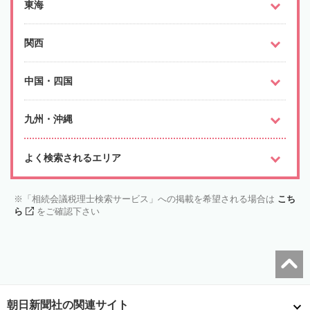
東海
関西
中国・四国
九州・沖縄
よく検索されるエリア
「相続会議税理士検索サービス」への掲載を希望される場合は
こち
ら
をご確認下さい
朝日新聞社の関連サイト