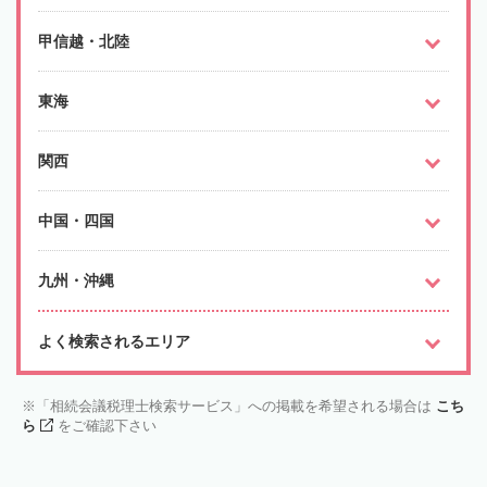
甲信越・北陸
東海
関西
中国・四国
九州・沖縄
よく検索されるエリア
「相続会議税理士検索サービス」への掲載を希望される場合は
こち
ら
をご確認下さい