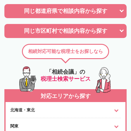
同じ都道府県で
相談内容から探す
同じ市区町村で
相談内容から探す
相続対応可能な税理士をお探しなら
「相続会議」の
税理士検索サービス
対応エリアから探す
北海道・東北
関東