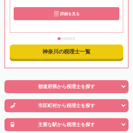
詳細を見る
神奈川の税理士一覧
都道府県から
税理士を探す
市区町村から
税理士を探す
主要な駅から
税理士を探す