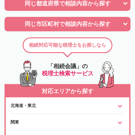
同じ都道府県で
相談内容から探す
同じ市区町村で
相談内容から探す
相続対応可能な税理士をお探しなら
「相続会議」の
税理士検索サービス
対応エリアから探す
北海道・東北
関東