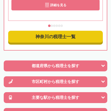
詳細を見る
神奈川の税理士一覧
都道府県から
税理士を探す
市区町村から
税理士を探す
主要な駅から
税理士を探す