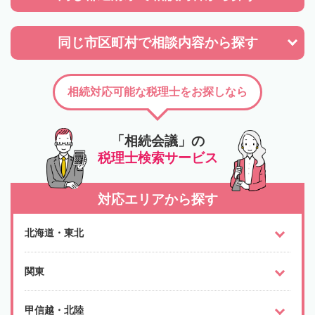
同じ市区町村で
相談内容から探す
相続対応可能な税理士をお探しなら
「相続会議」の
税理士検索サービス
対応エリアから探す
北海道・東北
関東
甲信越・北陸