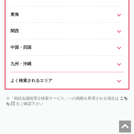
東海
関西
中国・四国
九州・沖縄
よく検索されるエリア
「相続会議税理士検索サービス」への掲載を希望される場合は
こち
ら
をご確認下さい