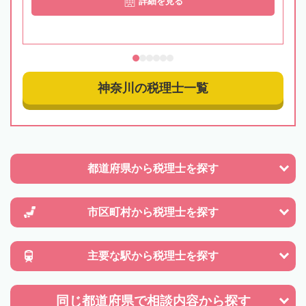
詳細を見る
神奈川の税理士一覧
都道府県から
税理士を探す
市区町村から
税理士を探す
主要な駅から
税理士を探す
同じ都道府県で
相談内容から探す