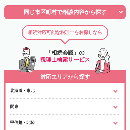
同じ市区町村で
相談内容から探す
相続対応可能な税理士をお探しなら
「相続会議」の
税理士検索サービス
対応エリアから探す
北海道・東北
関東
甲信越・北陸