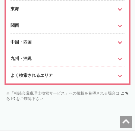
東海
関西
中国・四国
九州・沖縄
よく検索されるエリア
「相続会議税理士検索サービス」への掲載を希望される場合は
こち
ら
をご確認下さい