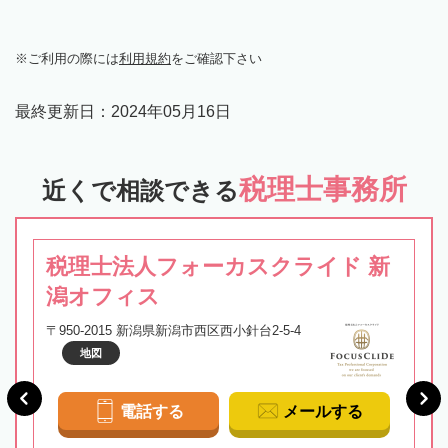
ご利用の際には
利用規約
をご確認下さい
最終更新日：
2024年05月16日
税理士事務所
近くで相談できる
税理士法人フォーカスクライド 新
潟オフィス
〒950-2015 新潟県新潟市西区西小針台2-5-4
地図
電話する
メールする