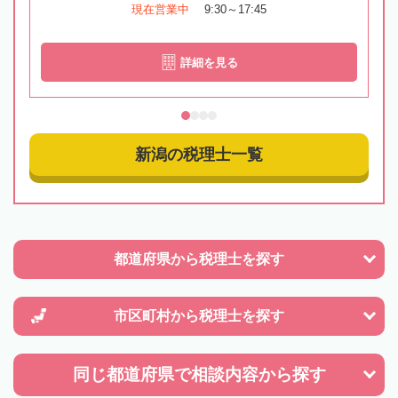
現在営業中
9:30～17:45
詳細を見る
新潟の税理士一覧
都道府県から
税理士を探す
市区町村から
税理士を探す
同じ都道府県で
相談内容から探す