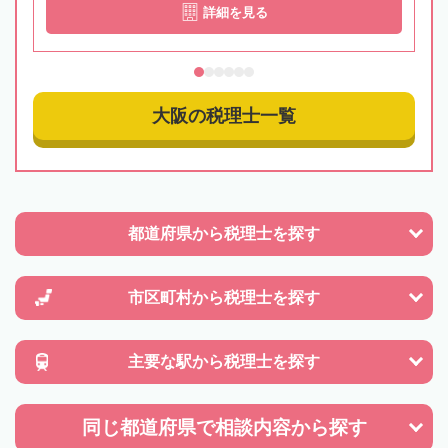
詳細を見る
大阪の税理士一覧
都道府県から
税理士を探す
市区町村から
税理士を探す
主要な駅から
税理士を探す
同じ都道府県で
相談内容から探す