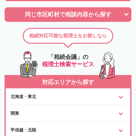
同じ市区町村で
相談内容から探す
相続対応可能な税理士をお探しなら
「相続会議」の
税理士検索サービス
対応エリアから探す
北海道・東北
関東
甲信越・北陸