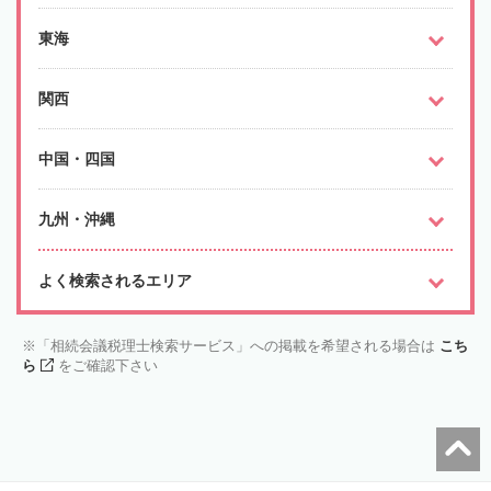
東海
関西
中国・四国
九州・沖縄
よく検索されるエリア
「相続会議税理士検索サービス」への掲載を希望される場合は
こち
ら
をご確認下さい