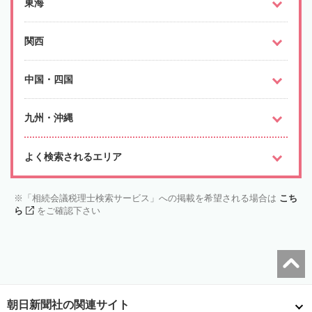
東海
関西
中国・四国
九州・沖縄
よく検索されるエリア
「相続会議税理士検索サービス」への掲載を希望される場合は
こち
ら
をご確認下さい
朝日新聞社の関連サイト