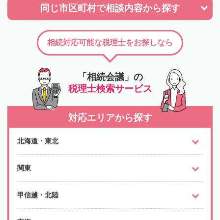
同じ市区町村で
相談内容から探す
相続対応可能な税理士をお探しなら
「相続会議」の
税理士検索サービス
対応エリアから探す
北海道・東北
関東
甲信越・北陸