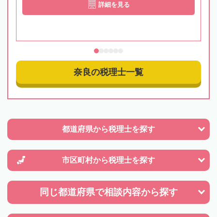
詳細を見る
奈良の税理士一覧
都道府県から
税理士を探す
市区町村から
税理士を探す
同じ都道府県で
相談内容から探す