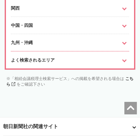
関西
中国・四国
九州・沖縄
よく検索されるエリア
「相続会議税理士検索サービス」への掲載を希望される場合は
こち
ら
をご確認下さい
朝日新聞社の関連サイト