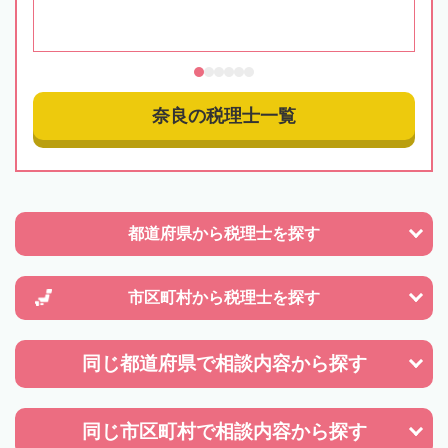
奈良の税理士一覧
都道府県から
税理士を探す
市区町村から
税理士を探す
同じ都道府県で
相談内容から探す
同じ市区町村で
相談内容から探す