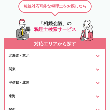
相続対応可能な税理士をお探しなら
「相続会議」の
税理士検索サービス
対応エリアから探す
北海道・東北
関東
甲信越・北陸
東海
関西