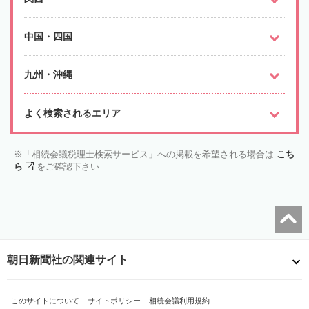
中国・四国
九州・沖縄
よく検索されるエリア
「相続会議税理士検索サービス」への掲載を希望される場合は
こち
ら
をご確認下さい
朝日新聞社の関連サイト
このサイトについて
サイトポリシー
相続会議利用規約