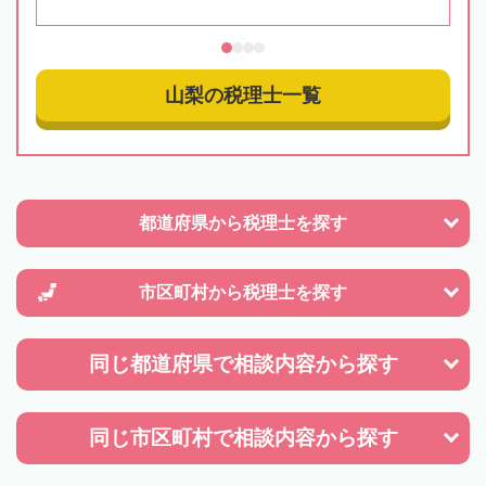
山梨の税理士一覧
都道府県から
税理士を探す
市区町村から
税理士を探す
同じ都道府県で
相談内容から探す
同じ市区町村で
相談内容から探す