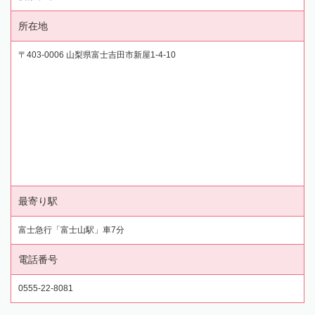
所在地
〒403-0006 山梨県富士吉田市新屋1-4-10
最寄り駅
富士急行「富士山駅」車7分
電話番号
0555-22-8081