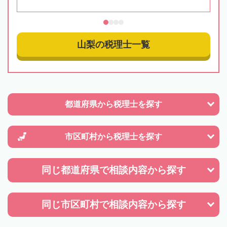
山梨の税理士一覧
都道府県から
税理士を探す
市区町村から
税理士を探す
同じ都道府県で
相談内容から探す
同じ市区町村で
相談内容から探す