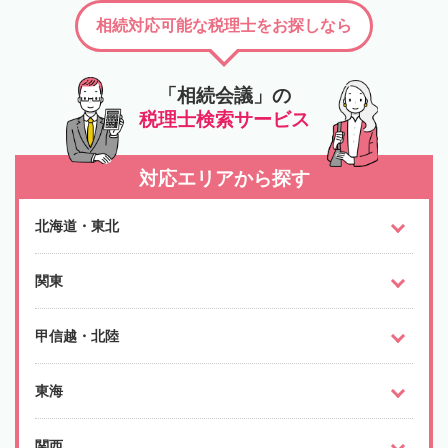
相続対応可能な税理士をお探しなら
「相続会議」の
税理士検索サービス
対応エリアから探す
北海道・東北
関東
甲信越・北陸
東海
関西