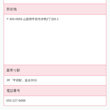
所在地
〒400-0856 山梨県甲府市伊勢2丁目6-1
最寄り駅
JR「甲府駅」徒歩30分
電話番号
055-227-6688