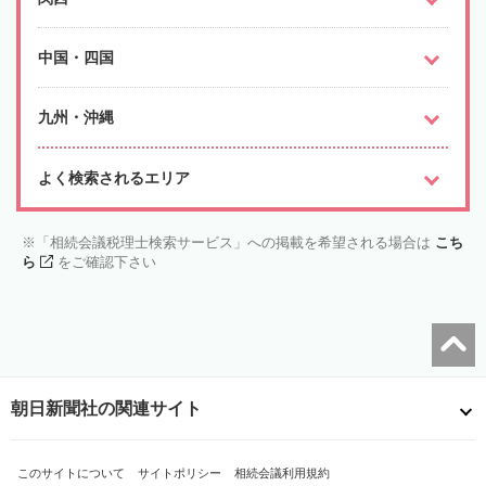
中国・四国
九州・沖縄
よく検索されるエリア
「相続会議税理士検索サービス」への掲載を希望される場合は
こち
ら
をご確認下さい
朝日新聞社の関連サイト
このサイトについて
サイトポリシー
相続会議利用規約