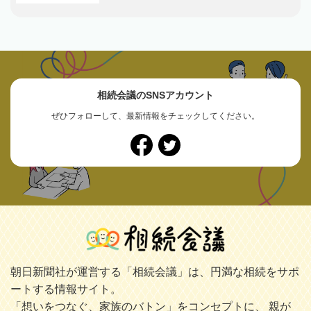
相続会議のSNSアカウント
ぜひフォローして、最新情報をチェックしてください。
朝日新聞社が運営する「相続会議」は、円満な相続をサポ
ートする情報サイト。
「想いをつなぐ、家族のバトン」をコンセプトに、 親が