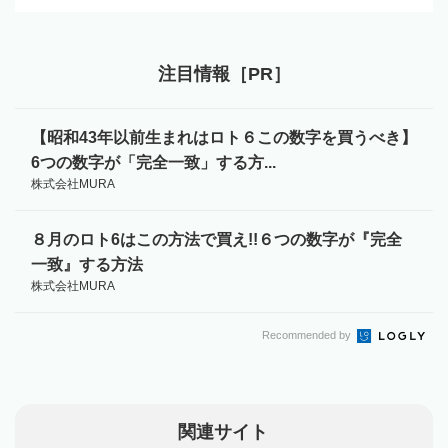
注目情報［PR］
【昭和43年以前生まれはロト６この数字を買うべき】
6つの数字が「完全一致」する方...
株式会社MURA
８月のロト6はこの方法で買え!!６つの数字が『完全
一致』する方法
株式会社MURA
Recommended by
関連サイト