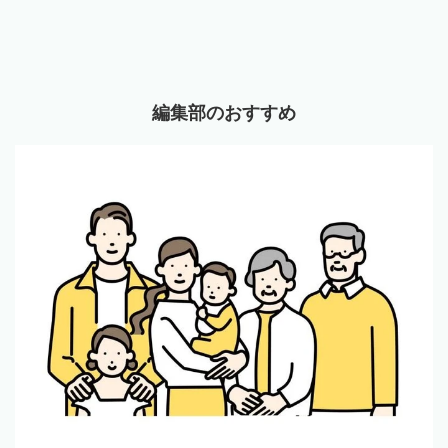
編集部のおすすめ