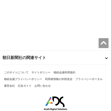
朝日新聞社の関連サイト
このサイトについて
サイトポリシー
相続会議利用規約
相続会議プライバシーポリシー
利用者情報の外部送信
プライバシーポータル
運営会社
広告ガイド
お問い合わせ