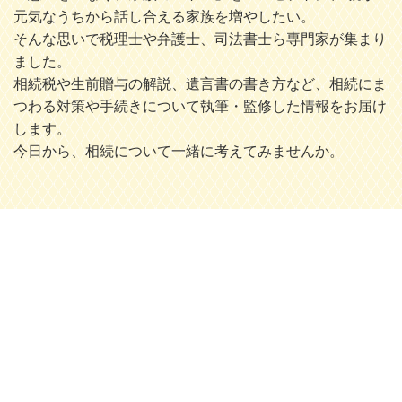
元気なうちから話し合える家族を増やしたい。
そんな思いで税理士や弁護士、司法書士ら専門家が集まり
ました。
相続税や生前贈与の解説、遺言書の書き方など、相続にま
つわる対策や手続きについて執筆・監修した情報をお届け
します。
今日から、相続について一緒に考えてみませんか。