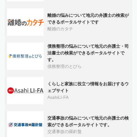
離婚の悩みについて地元の弁護士の検索が
できるポータルサイトです
離婚のカタチ
債務整理の悩みについて地元の弁護士・司
法書士の検索ができるポータルサイトで
す。
債務整理のとびら
くらしと家族に役立つ情報をお届けするウ
ェブサイト
AsahiLI-FA
交通事故の悩みについて地元の弁護士の検
索ができるポータルサイトです。
交通事故の羅針盤