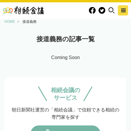
HOME
接道義務
接道義務の記事一覧
Coming Soon
相続会議の
サービス
朝日新聞社運営の「相続会議」で信頼できる相続の
専門家を探す