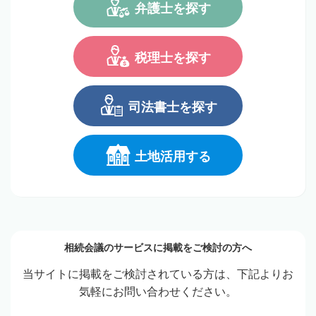
弁護士を探す
税理士を探す
司法書士を探す
土地活用する
相続会議のサービスに掲載をご検討の方へ
当サイトに掲載をご検討されている方は、下記よりお
気軽にお問い合わせください。