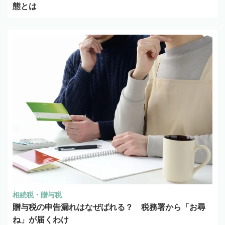
態とは
相続税・贈与税
贈与税の申告漏れはなぜばれる？ 税務署から「お尋
ね」が届くわけ