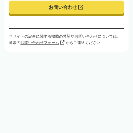
お問い合わせ
当サイトの記事に関する掲載の希望やお問い合わせについては、
通常の
お問い合わせフォーム
からご連絡ください