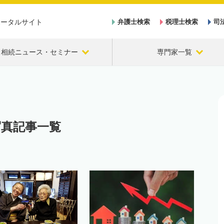
ポータルサイト
弁護士検索
税理士検索
司
相続ニュース・セミナー
専門家一覧
写真記事一覧