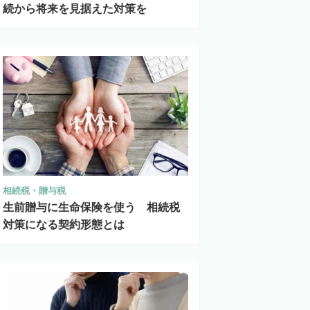
続から将来を見据えた対策を
相続税・贈与税
生前贈与に生命保険を使う 相続税
対策になる契約形態とは