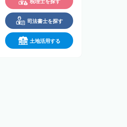
税理士を探す
司法書士を探す
土地活用する