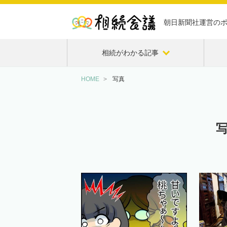
朝日新聞社運営の
相続がわかる記事
HOME
写真