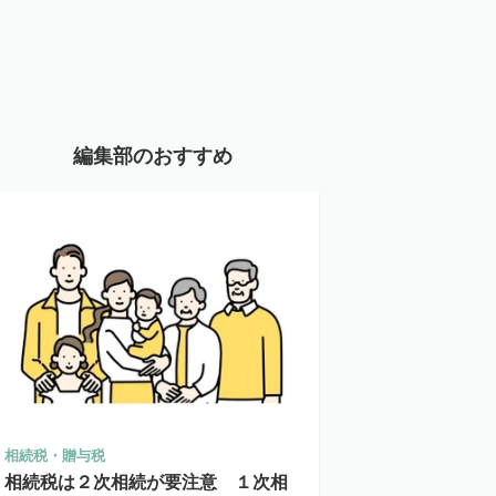
編集部のおすすめ
相続税・贈与税
相続税は２次相続が要注意 １次相