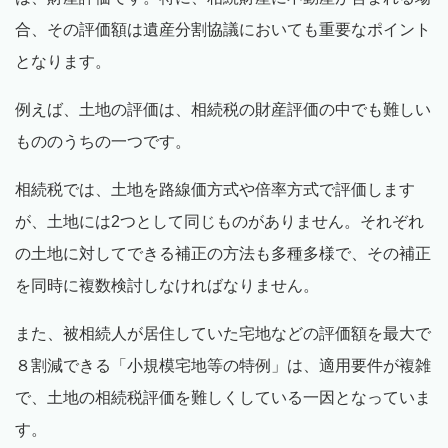
合、その評価額は遺産分割協議においても重要なポイント
となります。
例えば、土地の評価は、相続税の財産評価の中でも難しい
もののうちの一つです。
相続税では、土地を路線価方式や倍率方式で評価します
が、土地には
2
つとして同じものがありません。それぞれ
の土地に対してできる補正の方法も多種多様で、その補正
を同時に複数検討しなければなりません。
また、被相続人が居住していた宅地などの評価額を最大で
８割減できる「小規模宅地等の特例」は、適用要件が複雑
で、土地の相続税評価を難しくしている一因となっていま
す。