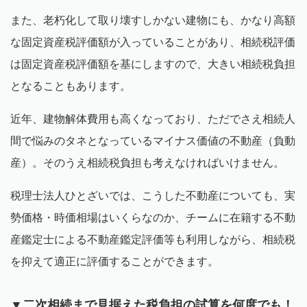
また、老朽化して取り壊すしかない建物にも、かなり高額
な固定資産税評価額が入っていることがあり、相続税評価
は固定資産税評価額を基にしますので、大きい相続税負担
となることもあります。
近年、建物解体費用も高くなっており、ただでさえ相続人
間で悩みのタネとなっているマイナス価値の不動産（負動
産）。そのうえ相続税負担も考えなければいけません。
税理士法人ひとざいでは、こうした不動産についても、実
勢価格・時価相場はいくらなのか、チームに在籍する不動
産鑑定士による不動産鑑定評価等も利用しながら、相続税
を抑えて適正に評価することができます。
▼二次相続まで見据えた税負担の試算を何度でも！