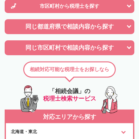
市区町村から
税理士を探す
同じ都道府県で
相談内容から探す
同じ市区町村で
相談内容から探す
相続対応可能な税理士をお探しなら
「相続会議」の
税理士検索サービス
対応エリアから探す
北海道・東北