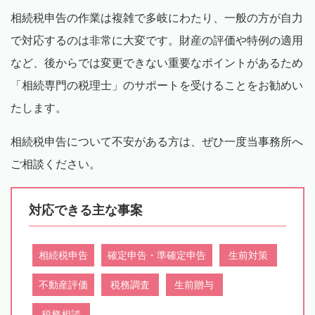
相続税申告の作業は複雑で多岐にわたり、一般の方が自力
で対応するのは非常に大変です。財産の評価や特例の適用
など、後からでは変更できない重要なポイントがあるため
「相続専門の税理士」のサポートを受けることをお勧めい
たします。
相続税申告について不安がある方は、ぜひ一度当事務所へ
ご相談ください。
対応できる主な事案
相続税申告
確定申告・準確定申告
生前対策
不動産評価
税務調査
生前贈与
税務相談