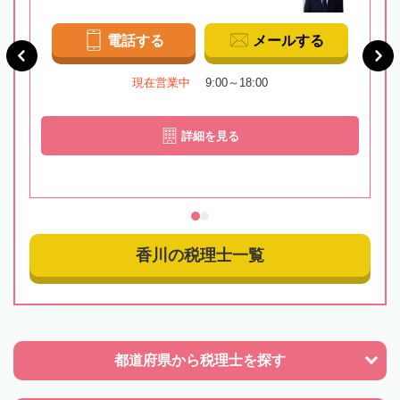
電話する
メールする
現在営業中
9:00～18:00
詳細を見る
香川の税理士一覧
都道府県から
税理士を探す