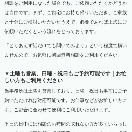
相談をご利用になった場合でも、ご依頼いただくかどうか
は自由です。まず、ご自宅にお持ち帰りいただき、ご家族
と十分にご検討いただいたうえで、必要であれば正式にご
依頼いただくという流れをとっております。
「とりあえず話だけでも聞いてみよう」という程度で構い
ませんので、お気軽に初回無料相談をご利用ください。
▼土曜も営業、日曜・祝日もご予約可能です｜お忙
しい方もご利用ください
当事務所は土曜も営業しており、日曜・祝日も事前にご予
約いただければ対応可能です。お仕事などがお忙しい方に
も、ご都合に合わせて便利にご利用いただけます。
平日の日中には相談のお時間の取れない方が多くいらっし