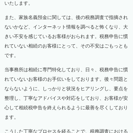
いたします。
また、家族名義預金に関しては、後の税務調査で指摘され
ないかなど、インターネット情報を調べると怖くなり、大
きい不安を感じているお客様がおられます。税務申告に慣
れていない相続のお客様にとって、その不安はごもっとも
です。
当事務所は相続に専門特化しており、日々、税務申告に慣
れていないお客様のお手伝いをしております。後々問題と
ならないように、しっかりと状況をヒアリングし、要点を
整理し、丁寧なアドバイスや対応をしており、お客様が安
心して相続税申告を終えられるように最善を尽くしており
ます。
こうした丁寧なプロセスを経ることで、税務調査における