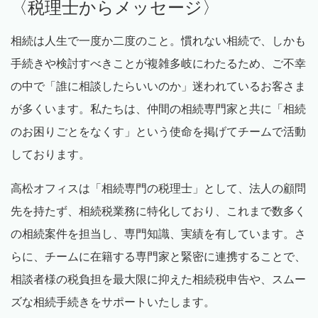
〈税理士からメッセージ〉
相続は人生で一度か二度のこと。慣れない相続で、しかも
手続きや検討すべきことが複雑多岐にわたるため、ご不幸
の中で「誰に相談したらいいのか」迷われているお客さま
が多くいます。私たちは、仲間の相続専門家と共に「相続
のお困りごとをなくす」という使命を掲げてチームで活動
しております。
高松オフィスは「相続専門の税理士」として、法人の顧問
先を持たず、相続税業務に特化しており、これまで数多く
の相続案件を担当し、専門知識、実績を有しています。さ
らに、チームに在籍する専門家と緊密に連携することで、
相談者様の税負担を最大限に抑えた相続税申告や、スムー
ズな相続手続きをサポートいたします。