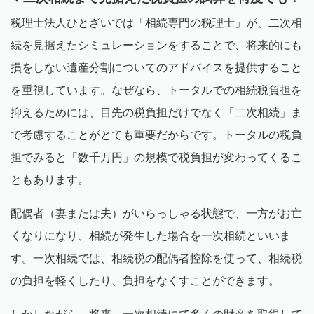
税理士法人ひとざいでは「相続専門の税理士」が、二次相
続を見据えたシミュレーションをすることで、将来的にも
損をしない遺産分割についてのアドバイスを提供すること
を重視しています。なぜなら、トータルでの相続税負担を
抑えるためには、目先の税負担だけでなく「二次相続」ま
で考慮することがとても重要だからです。トータルの税負
担でみると「数千万円」の規模で税負担が変わってくるこ
ともあります。
配偶者（妻または夫）がいらっしゃる状態で、一方がお亡
くなりになり、相続が発生した場合を一次相続といいま
す。一次相続では、相続税の配偶者控除を使って、相続税
の負担を軽くしたり、負担をなくすことができます。