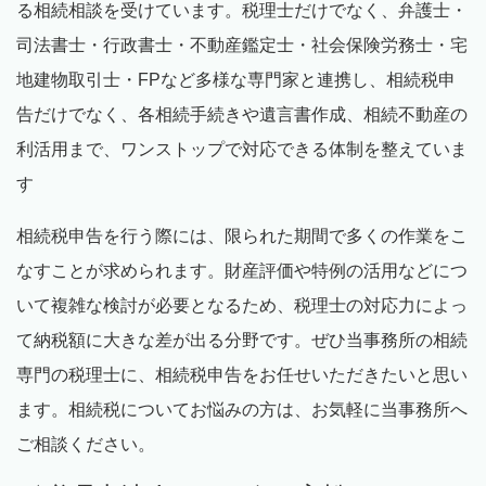
る相続相談を受けています。税理士だけでなく、弁護士・
司法書士・行政書士・不動産鑑定士・社会保険労務士・宅
地建物取引士・
FP
など多様な専門家と連携し、相続税申
告だけでなく、各相続手続きや遺言書作成、相続不動産の
利活用まで、ワンストップで対応できる体制を整えていま
す
相続税申告を行う際には、限られた期間で多くの作業をこ
なすことが求められます。財産評価や特例の活用などにつ
いて複雑な検討が必要となるため、税理士の対応力によっ
て納税額に大きな差が出る分野です。ぜひ当事務所の相続
専門の税理士に、相続税申告をお任せいただきたいと思い
ます。相続税についてお悩みの方は、お気軽に当事務所へ
ご相談ください。