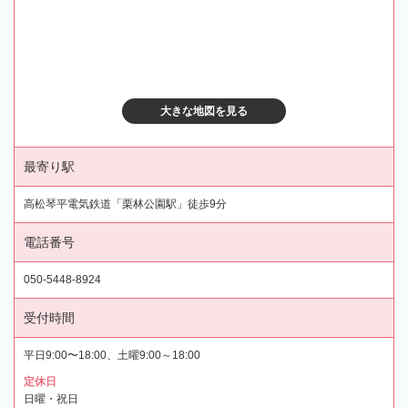
大きな地図を見る
最寄り駅
高松琴平電気鉄道「栗林公園駅」徒歩9分
電話番号
050-5448-8924
受付時間
平日9:00〜18:00、土曜9:00～18:00
定休日
日曜・祝日