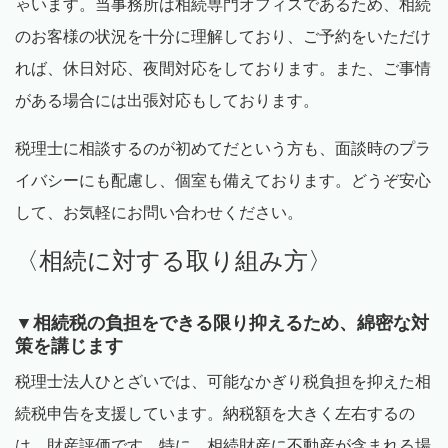
ゃいます。当事務所は相続専門オフィスであるため、相続
のお客様の状況を十分に理解しており、ご予約をいただけ
れば、休日対応、夜間対応をしております。また、ご事情
がある場合には出張対応もしております。
税理士に相談するのが初めてだという方も、面談時のプラ
イバシーにも配慮し、個室も備えております。どうぞ安心
して、お気軽にお問い合わせください。
〈相続に対する取り組み方〉
▼相続税の負担をできる限り抑えるため、綿密な対
策を講じます
税理士法人ひとざいでは、可能なかぎり税負担を抑えた相
続税申告を支援しています。納税額を大きく左右するの
は、財産評価です。特に、相続財産に不動産が含まれる場