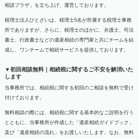
相談プラザ」を立ち上げ、運営しております。
税理士法人ひとざいは、税理士
5
名が所属する税理士事務
所でありますが、さらに、税理士のほかに、弁護士、司法
書士、行政書士などの遺産相続の専門家と共にチームを結
成し、ワンチームで相続サービスを提供しております。
▼初回相談無料｜相続税に関するご不安を解消いた
します
当事務所では、相続税に関する初回のご相談を無料で受け
付けております。
無料相談の際には、相続税に関する基本的なご説明を行う
とともに、当事務所が作成した「遺産相続ガイドブック」
及び「遺産相続の流れ」をお渡しいたします。なお、無料