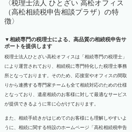
〈税理士法人 ひとざい 高松オフィス
（高松相続税申告相談プラザ）の特
徴〉
▼相続専門の税理士による、高品質の相続税申告サ
ポートを提供します
税理士法人ひとざい高松オフィスは「相続専門の税理士」
により運営されており、相続税に専門特化した税理士事務
所となっております。そのため、応接室やオフィスの間取
りから連携する専門家チームも全て相続対応のための仕様
となっており、遺産相続のお客様に対して最適なサービス
が提供できるように常に心がけております。
また、相続手続きがはじめてのお客様にも理解しやすいよ
うに、相続に関する特設のホームページ「高松相続税申告