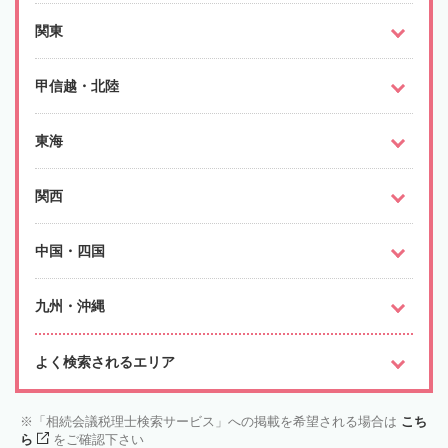
関東
甲信越・北陸
東海
関西
中国・四国
九州・沖縄
よく検索されるエリア
「相続会議税理士検索サービス」への掲載を希望される場合は
こち
ら
をご確認下さい