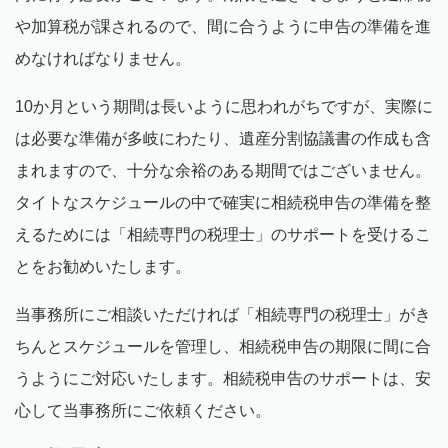
や加算税が課されるので、間に合うように申告の準備を進
めなければなりません。
10か月という期間は長いように思われがちですが、実際に
は必要な準備が多岐にわたり、遺産分割協議書の作成も含
まれますので、十分な余裕のある期間ではございません。
タイトなスケジュールの中で確実に相続税申告の準備を整
えるためには「相続専門の税理士」のサポートを受けるこ
とをお勧めいたします。
当事務所にご相談いただければ「相続専門の税理士」がき
ちんとスケジュールを管理し、相続税申告の期限に間に合
うようにご対応いたします。相続税申告のサポートは、安
心して当事務所にご依頼ください。