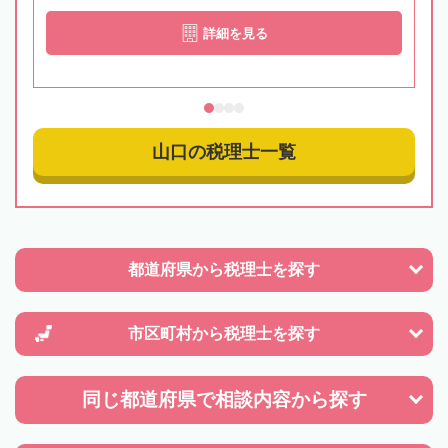
詳細を見る
山口の税理士一覧
都道府県から
税理士を探す
市区町村から
税理士を探す
同じ都道府県で
相談内容から探す