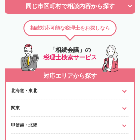
同じ市区町村で
相談内容から探す
相続対応可能な税理士をお探しなら
「相続会議」の
税理士検索サービス
対応エリアから探す
北海道・東北
関東
甲信越・北陸