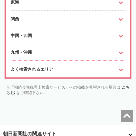
東海
関西
中国・四国
九州・沖縄
よく検索されるエリア
「相続会議税理士検索サービス」への掲載を希望される場合は
こち
ら
をご確認下さい
朝日新聞社の関連サイト