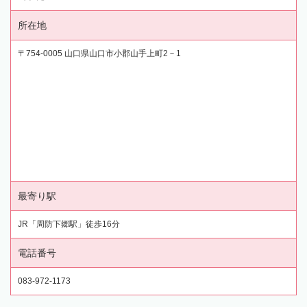
所在地
〒754-0005 山口県山口市小郡山手上町2－1
最寄り駅
JR「周防下郷駅」徒歩16分
電話番号
083-972-1173