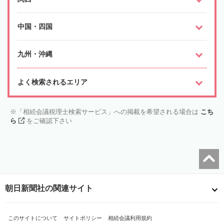
中国・四国
九州・沖縄
よく検索されるエリア
「相続会議税理士検索サービス」への掲載を希望される場合は
こち
ら
をご確認下さい
朝日新聞社の関連サイト
このサイトについて
サイトポリシー
相続会議利用規約