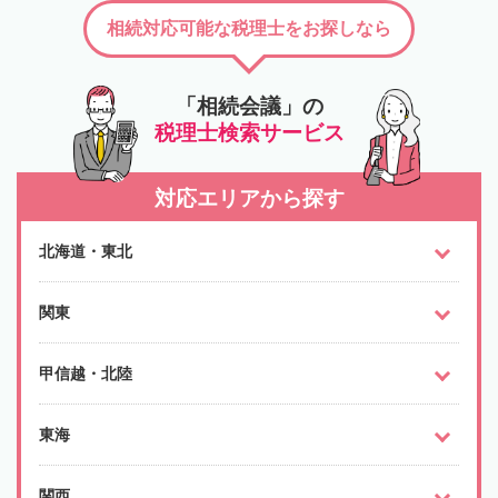
相続対応可能な税理士をお探しなら
「相続会議」の
税理士検索サービス
対応エリアから探す
北海道・東北
関東
甲信越・北陸
東海
関西