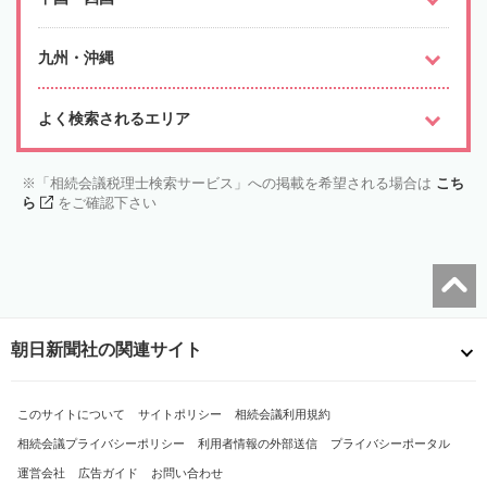
九州・沖縄
よく検索されるエリア
「相続会議税理士検索サービス」への掲載を希望される場合は
こち
ら
をご確認下さい
朝日新聞社の関連サイト
このサイトについて
サイトポリシー
相続会議利用規約
相続会議プライバシーポリシー
利用者情報の外部送信
プライバシーポータル
運営会社
広告ガイド
お問い合わせ