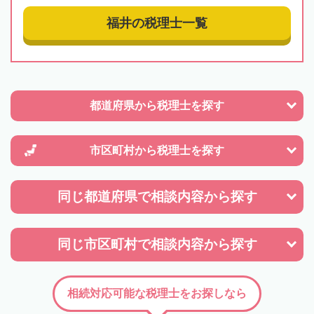
福井の税理士一覧
都道府県から
税理士を探す
市区町村から
税理士を探す
同じ都道府県で
相談内容から探す
同じ市区町村で
相談内容から探す
相続対応可能な税理士をお探しなら