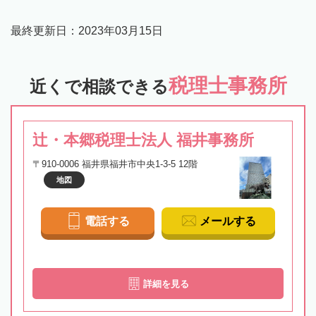
最終更新日：
2023年03月15日
税理士事務所
近くで相談できる
辻・本郷税理士法人 福井事務所
〒910-0006 福井県福井市中央1-3-5 12階
地図
電話する
メールする
詳細を見る