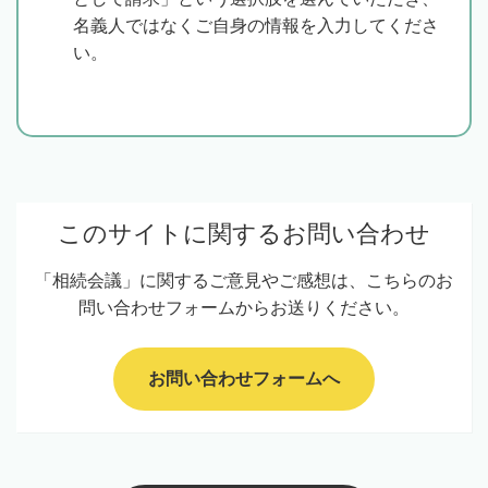
名義人ではなくご自身の情報を入力してくださ
い。
このサイトに関するお問い合わせ
「相続会議」に関するご意見やご感想は、こちらのお
問い合わせフォームからお送りください。
お問い合わせフォームへ