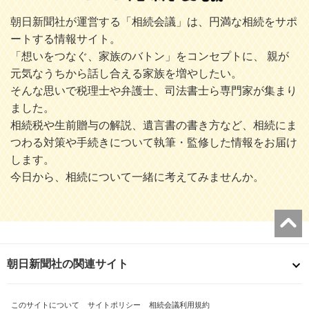
朝日新聞社が運営する「相続会議」は、円満な相続をサポ
ートする情報サイト。
「想いをつなぐ、家族のバトン」をコンセプトに、 親が
元気なうちから話し合える家族を増やしたい。
そんな思いで税理士や弁護士、司法書士ら専門家が集まり
ました。
相続税や生前贈与の解説、遺言書の書き方など、相続にま
つわる対策や手続きについて執筆・監修した情報をお届け
します。
今日から、相続について一緒に考えてみませんか。
朝日新聞社の関連サイト
このサイトについて
サイトポリシー
相続会議利用規約