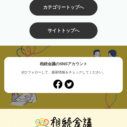
カテゴリートップへ
サイトトップへ
相続会議のSNSアカウント
ぜひフォローして、最新情報をチェックしてください。