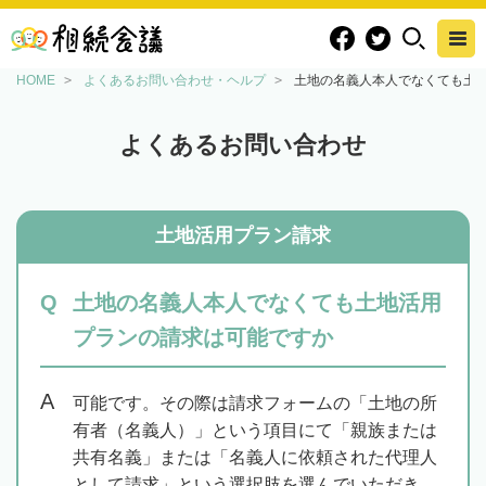
HOME
よくあるお問い合わせ・ヘルプ
土地の名義人本人でなくても土
よくあるお問い合わせ
土地活用プラン請求
土地の名義人本人でなくても土地活用
プランの請求は可能ですか
可能です。その際は請求フォームの「土地の所
有者（名義人）」という項目にて「親族または
共有名義」または「名義人に依頼された代理人
として請求」という選択肢を選んでいただき、