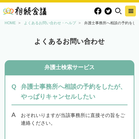
HOME
よくあるお問い合わせ・ヘルプ
弁護士事務所へ相談の予約をし
よくあるお問い合わせ
弁護士検索サービス
弁護士事務所へ相談の予約をしたが、
やっぱりキャンセルしたい
おそれいりますが当該事務所に直接その旨をご
連絡ください。