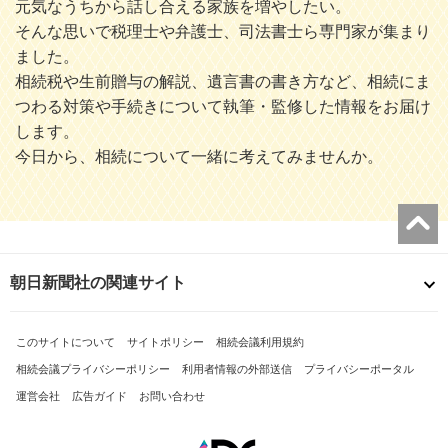
元気なうちから話し合える家族を増やしたい。
そんな思いで税理士や弁護士、司法書士ら専門家が集まり
ました。
相続税や生前贈与の解説、遺言書の書き方など、相続にま
つわる対策や手続きについて執筆・監修した情報をお届け
します。
今日から、相続について一緒に考えてみませんか。
朝日新聞社の関連サイト
このサイトについて
サイトポリシー
相続会議利用規約
相続会議プライバシーポリシー
利用者情報の外部送信
プライバシーポータル
運営会社
広告ガイド
お問い合わせ