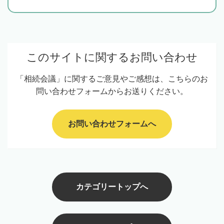
このサイトに関するお問い合わせ
「相続会議」に関するご意見やご感想は、こちらのお
問い合わせフォームからお送りください。
お問い合わせフォームへ
カテゴリートップへ