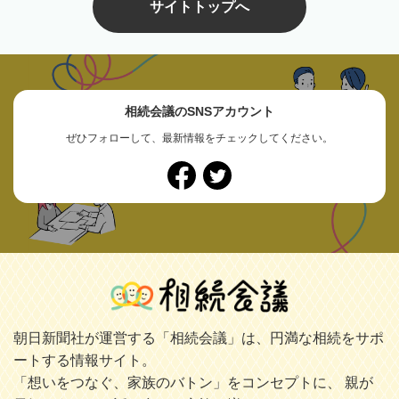
サイトトップへ
相続会議のSNSアカウント
ぜひフォローして、最新情報をチェックしてください。
朝日新聞社が運営する「相続会議」は、円満な相続をサポ
ートする情報サイト。
「想いをつなぐ、家族のバトン」をコンセプトに、 親が