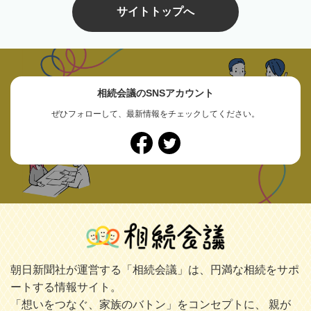
サイトトップへ
相続会議のSNSアカウント
ぜひフォローして、最新情報をチェックしてください。
朝日新聞社が運営する「相続会議」は、円満な相続をサポ
ートする情報サイト。
「想いをつなぐ、家族のバトン」をコンセプトに、 親が