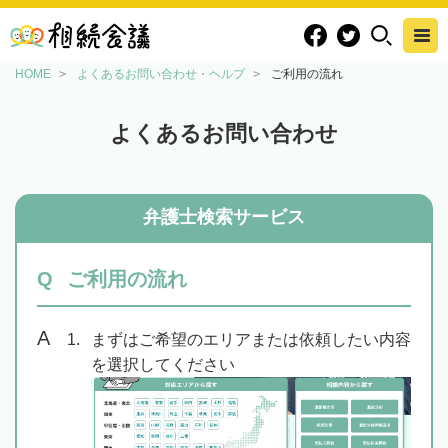
HOME
よくあるお問い合わせ・ヘルプ
ご利用の流れ
よくあるお問い合わせ
弁護士検索サービス
ご利用の流れ
まずはご希望のエリアまたは依頼したい内容
を選択してください