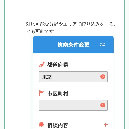
対応可能な分野やエリアで絞り込みをするこ
とも可能です