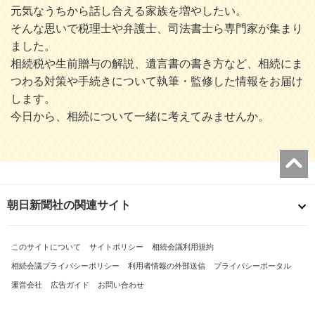
元気なうちから話し合える家族を増やしたい。
そんな思いで税理士や弁護士、司法書士ら専門家が集まり
ました。
相続税や生前贈与の解説、遺言書の書き方など、相続にま
つわる対策や手続きについて執筆・監修した情報をお届け
します。
今日から、相続について一緒に考えてみませんか。
朝日新聞社の関連サイト
このサイトについて
サイトポリシー
相続会議利用規約
相続会議プライバシーポリシー
利用者情報の外部送信
プライバシーポータル
運営会社
広告ガイド
お問い合わせ