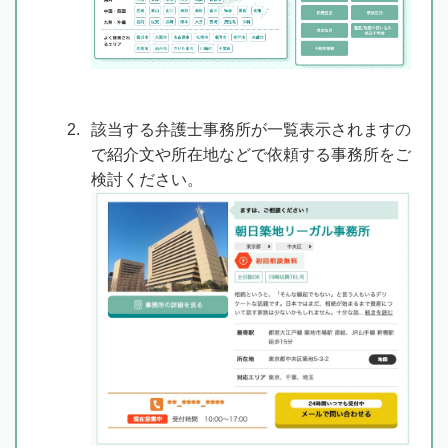
該当する弁護士事務所が一覧表示されますの
で紹介文や所在地などで依頼する事務所をご
検討ください。