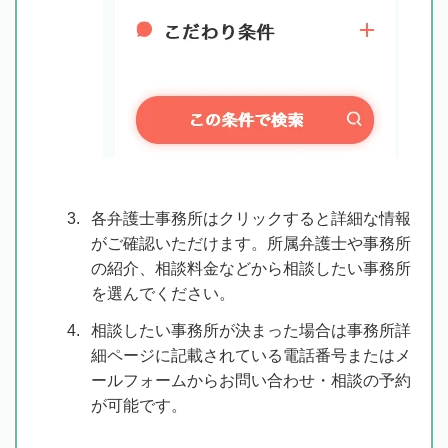
各弁護士事務所はクリックすると詳細な情報
がご確認いただけます。所属弁護士や事務所
の紹介、相談料金などから相談したい事務所
を選んでください。
相談したい事務所が決まった場合は事務所詳
細ページに記載されている電話番号またはメ
ールフォームからお問い合わせ・相談の予約
が可能です。