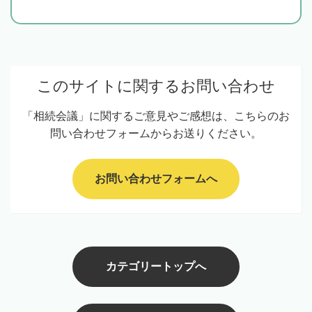
このサイトに関するお問い合わせ
「相続会議」に関するご意見やご感想は、こちらのお
問い合わせフォームからお送りください。
お問い合わせフォームへ
カテゴリートップへ